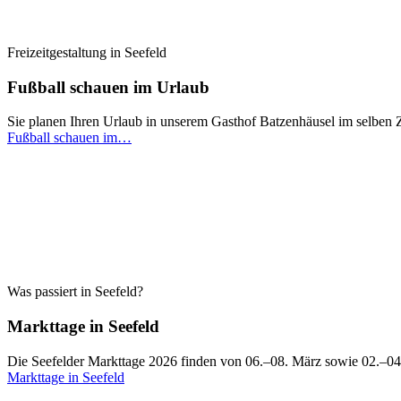
Freizeitgestaltung in Seefeld
Fußball schauen im Urlaub
Sie planen Ihren Urlaub in unserem Gasthof Batzenhäusel im selbe
Fußball schauen im…
Was passiert in Seefeld?
Markttage in Seefeld
Die Seefelder Markttage 2026 finden von 06.–08. März sowie 02.–0
Markttage in Seefeld