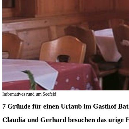
Informatives rund um Seefeld
7 Gründe für einen Urlaub im Gasthof Bat
Claudia und Gerhard besuchen das urige Ho