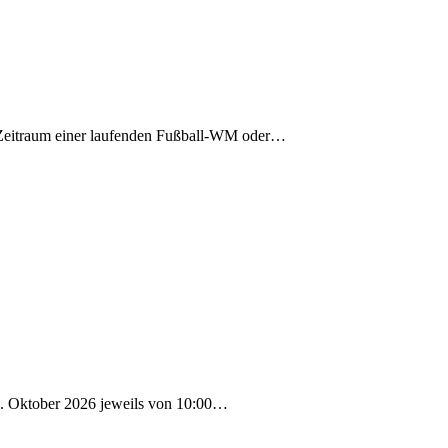
n Zeitraum einer laufenden Fußball-WM oder…
4. Oktober 2026 jeweils von 10:00…