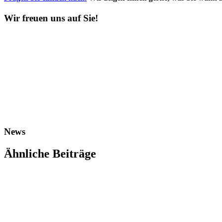
Wir freuen uns auf Sie!
News
Ähnliche Beiträge