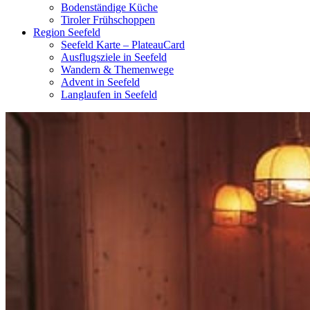
Bodenständige Küche
Tiroler Frühschoppen
Region Seefeld
Seefeld Karte – PlateauCard
Ausflugsziele in Seefeld
Wandern & Themenwege
Advent in Seefeld
Langlaufen in Seefeld