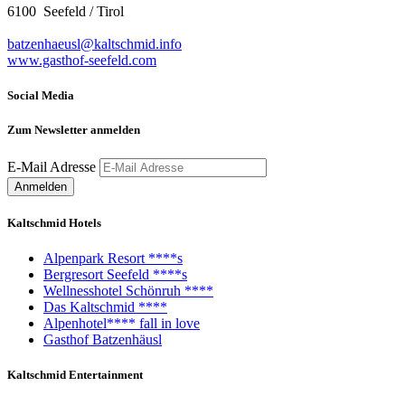
6100 Seefeld / Tirol
batzenhaeusl@kaltschmid.info
www.gasthof-seefeld.com
Social Media
Zum Newsletter anmelden
E-Mail Adresse
Kaltschmid Hotels
Alpenpark Resort ****s
Bergresort Seefeld ****s
Wellnesshotel Schönruh ****
Das Kaltschmid ****
Alpenhotel**** fall in love
Gasthof Batzenhäusl
Kaltschmid Entertainment