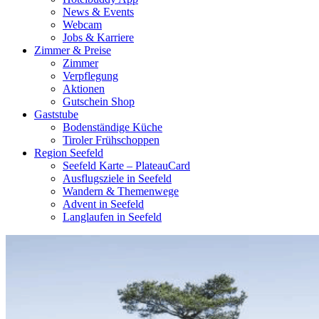
News & Events
Webcam
Jobs & Karriere
Zimmer & Preise
Zimmer
Verpflegung
Aktionen
Gutschein Shop
Gaststube
Bodenständige Küche
Tiroler Frühschoppen
Region Seefeld
Seefeld Karte – PlateauCard
Ausflugsziele in Seefeld
Wandern & Themenwege
Advent in Seefeld
Langlaufen in Seefeld