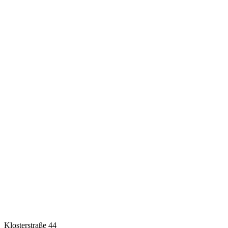
Klosterstraße 44