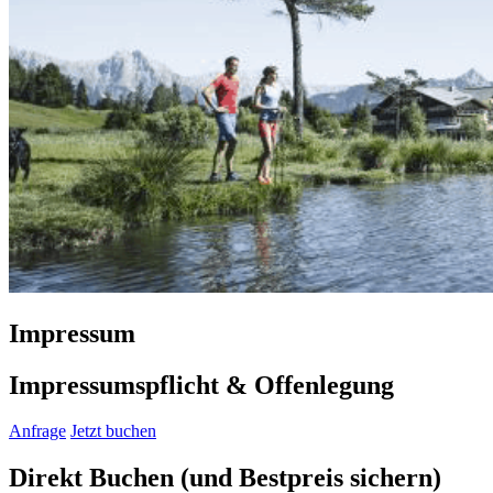
Impressum
Impressumspflicht & Offenlegung
Anfrage
Jetzt buchen
Direkt Buchen
(und Bestpreis sichern)