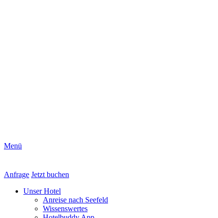
Menü
Anfrage
Jetzt buchen
Unser Hotel
Anreise nach Seefeld
Wissenswertes
Hotelbuddy App