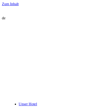
Zum Inhalt
de
Unser Hotel