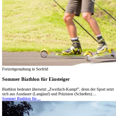
Freizeitgestaltung in Seefeld
Sommer Biathlon für Einsteiger
Biathlon bedeutet übersetzt „Zweifach-Kampf”, denn der Sport setzt
sich aus Ausdauer (Langlauf) und Präzision (Schießen)…
Sommer Biathlon für…