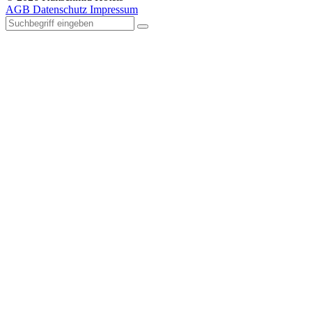
AGB
Datenschutz
Impressum