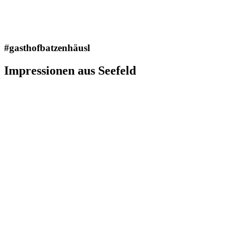
#gasthofbatzenhäusl
Impressionen aus Seefeld