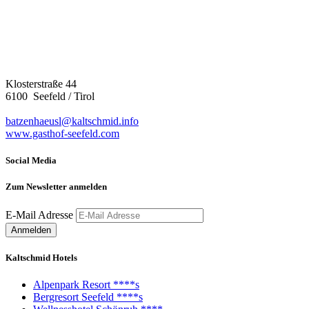
Klosterstraße 44
6100 Seefeld / Tirol
batzenhaeusl@kaltschmid.info
www.gasthof-seefeld.com
Social Media
Zum Newsletter anmelden
E-Mail Adresse
Kaltschmid Hotels
Alpenpark Resort ****s
Bergresort Seefeld ****s