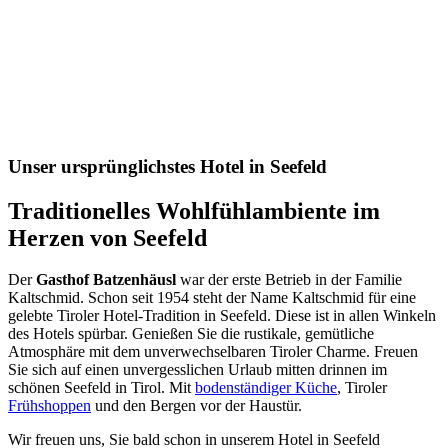
Unser ursprünglichstes Hotel in Seefeld
Traditionelles Wohlfühlambiente im
Herzen von Seefeld
Der
Gasthof Batzenhäusl
war der erste Betrieb in der Familie
Kaltschmid. Schon seit 1954 steht der Name Kaltschmid für eine
gelebte Tiroler Hotel-Tradition in Seefeld. Diese ist in allen Winkeln
des Hotels spürbar. Genießen Sie die rustikale, gemütliche
Atmosphäre mit dem unverwechselbaren Tiroler Charme. Freuen
Sie sich auf einen unvergesslichen Urlaub mitten drinnen im
schönen Seefeld in Tirol. Mit
bodenständiger Küche
, Tiroler
Frühshoppen
und den Bergen vor der Haustür.
Wir freuen uns, Sie bald schon in unserem Hotel in Seefeld