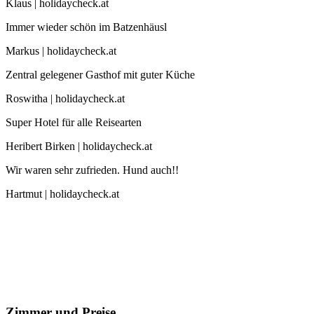
Klaus | holidaycheck.at
Immer wieder schön im Batzenhäusl
Markus | holidaycheck.at
Zentral gelegener Gasthof mit guter Küche
Roswitha | holidaycheck.at
Super Hotel für alle Reisearten
Heribert Birken | holidaycheck.at
Wir waren sehr zufrieden. Hund auch!!
Hartmut | holidaycheck.at
Zimmer und Preise