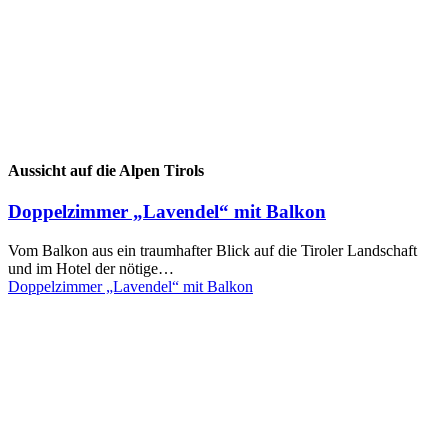
Aussicht auf die Alpen Tirols
Doppelzimmer „Lavendel“ mit Balkon
Vom Balkon aus ein traumhafter Blick auf die Tiroler Landschaft
und im Hotel der nötige…
Doppelzimmer „Lavendel“ mit Balkon