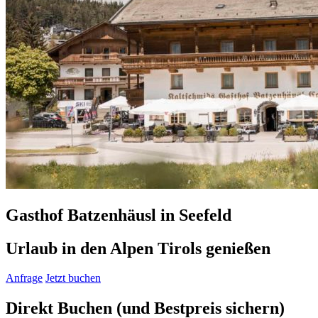
Gasthof Batzenhäusl in Seefeld
Urlaub in den Alpen Tirols genießen
Anfrage
Jetzt buchen
Direkt Buchen
(und Bestpreis sichern)