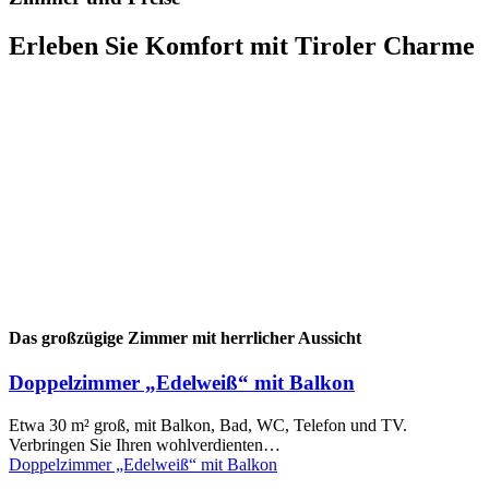
Erleben Sie Komfort mit Tiroler Charme
Das großzügige Zimmer mit herrlicher Aussicht
Doppelzimmer „Edelweiß“ mit Balkon
Etwa 30 m² groß, mit Balkon, Bad, WC, Telefon und TV.
Verbringen Sie Ihren wohlverdienten…
Doppelzimmer „Edelweiß“ mit Balkon