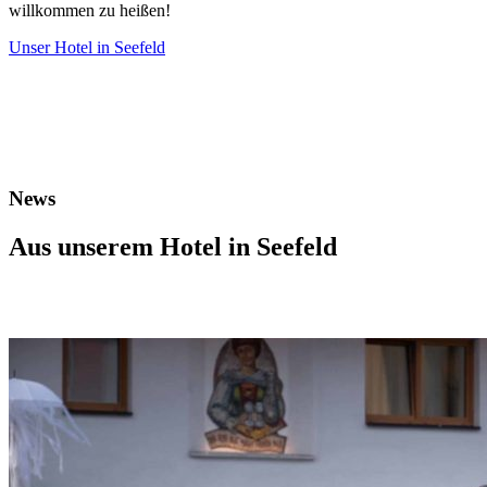
willkommen zu heißen!
Unser Hotel in Seefeld
News
Aus unserem Hotel in Seefeld