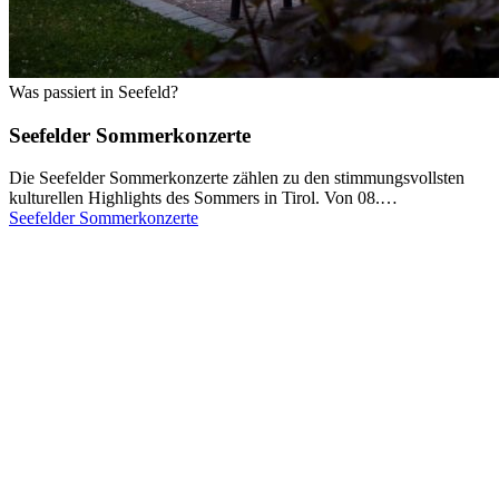
Was passiert in Seefeld?
Seefelder Sommerkonzerte
Die Seefelder Sommerkonzerte zählen zu den stimmungsvollsten
kulturellen Highlights des Sommers in Tirol. Von 08.…
Seefelder Sommerkonzerte