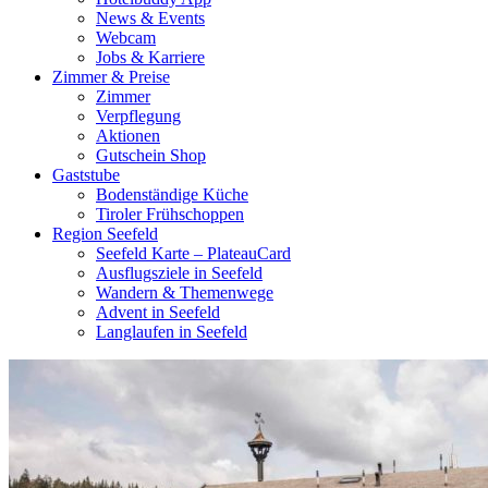
News & Events
Webcam
Jobs & Karriere
Zimmer & Preise
Zimmer
Verpflegung
Aktionen
Gutschein Shop
Gaststube
Bodenständige Küche
Tiroler Frühschoppen
Region Seefeld
Seefeld Karte – PlateauCard
Ausflugsziele in Seefeld
Wandern & Themenwege
Advent in Seefeld
Langlaufen in Seefeld