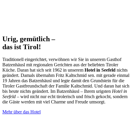
Urig, gemütlich –
das ist Tirol!
Traditionell eingerichtet, verwöhnen wir Sie in unserem Gasthof
Batzenhäusl mit regionalen Gerichten aus der beliebten Tiroler
Küche. Daran hat sich seit 1962 in unserem
Hotel in Seefeld
nichts
geändert. Damals übernahm Fritz Kaltschmid sen. mit gerade einmal
19 Jahren das Batzenhäusl und legte damit den Grundstein für die
Tiroler Gastfreundschaft der Familie Kaltschmid. Und daran hat sich
bis heute nichts geändert. Im Batzenhäusl – Ihrem urigsten
Hotel in
Seefeld
– wird nicht nur echt tirolerisch und frisch gekocht, sondern
die Gäste werden mit viel Charme und Freude umsorgt.
Mehr über das Hotel