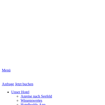
Menü
Anfrage
Jetzt buchen
Unser Hotel
Anreise nach Seefeld
Wissenswertes
Hotelbuddy App