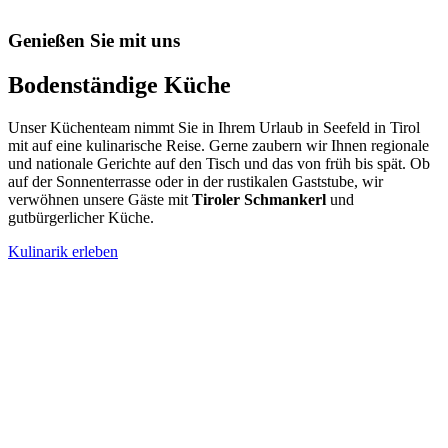
Genießen Sie mit uns
Bodenständige Küche
Unser Küchenteam nimmt Sie in Ihrem Urlaub in Seefeld in Tirol
mit auf eine kulinarische Reise. Gerne zaubern wir Ihnen regionale
und nationale Gerichte auf den Tisch und das von früh bis spät. Ob
auf der Sonnenterrasse oder in der rustikalen Gaststube, wir
verwöhnen unsere Gäste mit
Tiroler Schmankerl
und
gutbürgerlicher Küche.
Kulinarik erleben