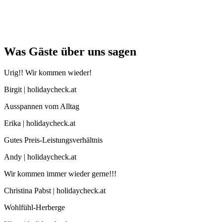
Was Gäste über uns sagen
Urig!! Wir kommen wieder!
Birgit | holidaycheck.at
Ausspannen vom Alltag
Erika | holidaycheck.at
Gutes Preis-Leistungsverhältnis
Andy | holidaycheck.at
Wir kommen immer wieder gerne!!!
Christina Pabst | holidaycheck.at
Wohlfühl-Herberge