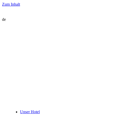
Zum Inhalt
de
Unser Hotel