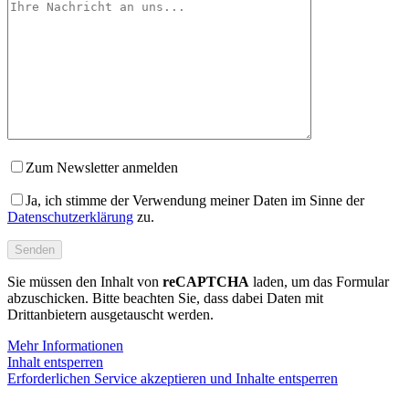
Zum Newsletter anmelden
Ja, ich stimme der Verwendung meiner Daten im Sinne der
Datenschutzerklärung
zu.
Sie müssen den Inhalt von
reCAPTCHA
laden, um das Formular
abzuschicken. Bitte beachten Sie, dass dabei Daten mit
Drittanbietern ausgetauscht werden.
Mehr Informationen
Inhalt entsperren
Erforderlichen Service akzeptieren und Inhalte entsperren