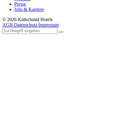
Presse
Jobs & Karriere
© 2026 Kaltschmid Hotels
AGB
Datenschutz
Impressum