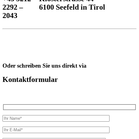
2292 –
6100 Seefeld in Tirol
2043
Oder schreiben Sie uns direkt via
Kontaktformular