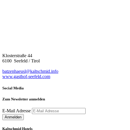
Klosterstraße 44
6100 Seefeld / Tirol
batzenhaeusl@kaltschmid.info
www.gasthof-seefeld.com
Social Media
Zum Newsletter anmelden
E-Mail Adresse
Kaltschmid Hotels