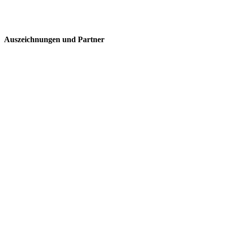
Auszeichnungen und Partner