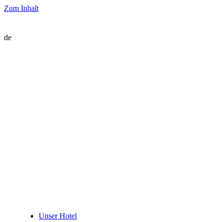
Zum Inhalt
de
Unser Hotel