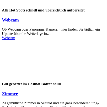
Alle Hot Spots schnell und übersichtlich aufbereitet
Webcam
Ob Webcam oder Panorama-Kamera – hier finden Sie täglich ein
Update über die Wetterlage in…
Webcam
Gut gebettet im Gasthof Batzenhäusl
Zimmer
29 gemütliche Zimmer in Seefeld und ein ganz besonderer, urig-