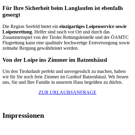
Für Ihre Sicherheit beim Langlaufen ist ebenfalls
gesorgt
Die Region Seefeld bietet ein
einzigartiges Loipenservice sowie
Loipenrettung
. Helfer sind rasch vor Ort und durch das
Zusammenspiel von der Tiroler Rettungsleistelle und der ÖAMTC
Flugrettung kann eine qualitativ hochwertige Erstversorgung sowie
zeitnahe Bergung gewährleistet werden.
Von der Loipe ins Zimmer im Batzenhäusl
Um den Tirolurlaub perfekt und unvergesslich zu machen, haben
wir für Sie noch freie Zimmer im Gasthof Batzenhäusl. Wir freuen
uns, Sie und Ihre Familie in unserem Haus begrüßen zu dürfen.
ZUR URLAUBSANFRAGE
Impressionen