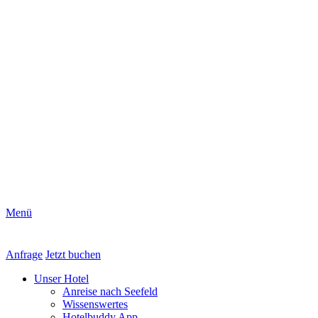
Menü
Anfrage
Jetzt buchen
Unser Hotel
Anreise nach Seefeld
Wissenswertes
Hotelbuddy App