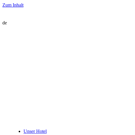
Zum Inhalt
de
Unser Hotel