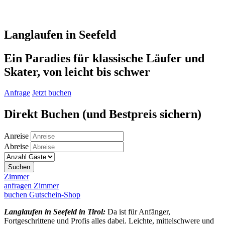
Langlaufen in Seefeld
Ein Paradies für klassische Läufer und
Skater, von leicht bis schwer
Anfrage
Jetzt buchen
Direkt Buchen
(und Bestpreis sichern)
Anreise
Abreise
Suchen
Zimmer
anfragen
Zimmer
buchen
Gutschein-Shop
Langlaufen in Seefeld in Tirol:
Da ist für Anfänger,
Fortgeschrittene und Profis alles dabei. Leichte, mittelschwere und