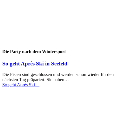
Die Party nach dem Wintersport
So geht Après Ski in Seefeld
Die Pisten sind geschlossen und werden schon wieder für den
nächsten Tag präpariert. Sie haben…
So geht Après Ski…