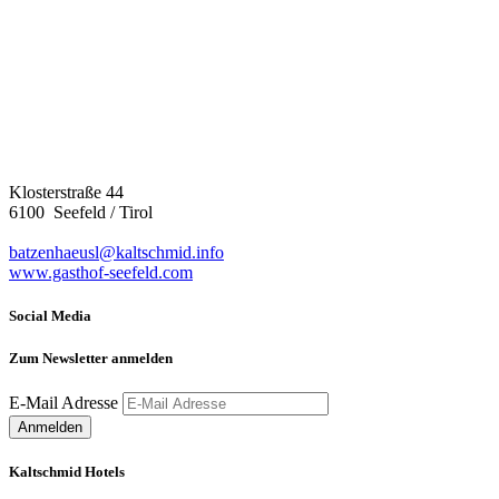
Klosterstraße 44
6100 Seefeld / Tirol
batzenhaeusl@kaltschmid.info
www.gasthof-seefeld.com
Social Media
Zum Newsletter anmelden
E-Mail Adresse
Kaltschmid Hotels