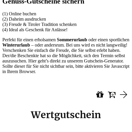
Genuss-Gutscheine sichern
(1) Online buchen
(2) Daheim ausdrucken
(3) Freude & Tiroler Tradition schenken
(4) Ideal als Geschenk für Anlässe!
Perfekt für einen erholsamen
Sommerurlaub
oder einen sportlichen
Winterurlaub
– oder andersrum. Bei uns wird es nicht langweilig!
Verschenken Sie einfach die Freude, die Sie selbst erlebt haben.
Der/die Beschenkte hat so die Möglichkeit, sich den Termin selbst
auszusuchen. Hier geht’s direkt zu unserem Gutschein-Generator.
Sollte dieser für Sie nicht sichtbar sein, bitte aktivieren Sie Javascript
in Ihrem Browser.