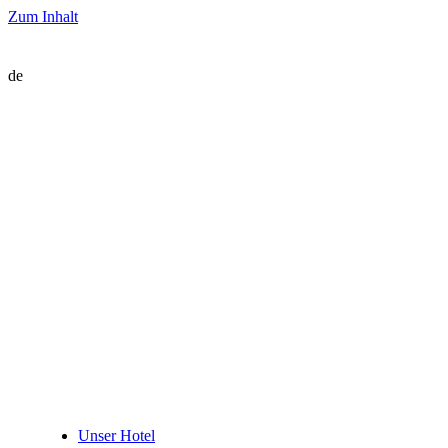
Zum Inhalt
de
Unser Hotel