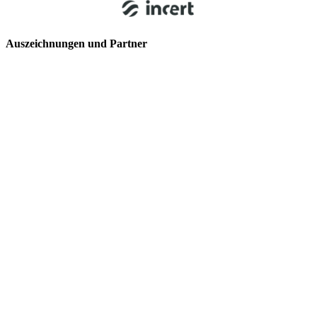
Auszeichnungen und Partner