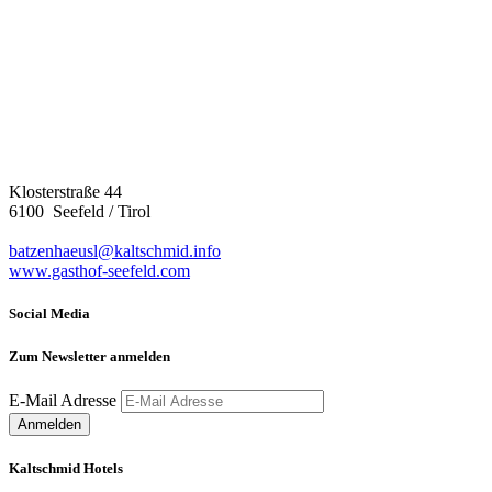
Klosterstraße 44
6100 Seefeld / Tirol
batzenhaeusl@kaltschmid.info
www.gasthof-seefeld.com
Social Media
Zum Newsletter anmelden
E-Mail Adresse
Kaltschmid Hotels