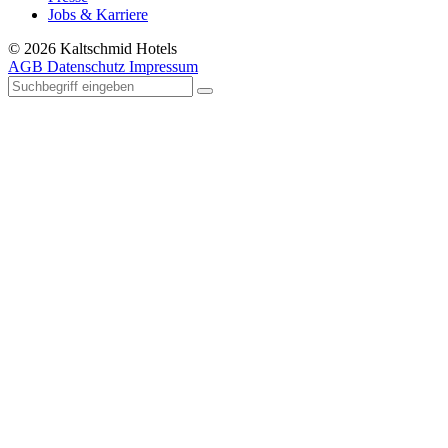
Jobs & Karriere
© 2026 Kaltschmid Hotels
AGB
Datenschutz
Impressum