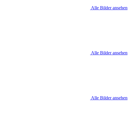
Alle Bilder ansehen
Alle Bilder ansehen
Alle Bilder ansehen