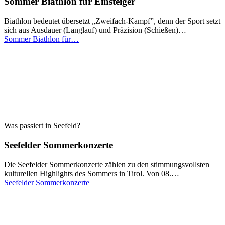
Sommer Biathlon für Einsteiger
Biathlon bedeutet übersetzt „Zweifach-Kampf”, denn der Sport setzt
sich aus Ausdauer (Langlauf) und Präzision (Schießen)…
Sommer Biathlon für…
Was passiert in Seefeld?
Seefelder Sommerkonzerte
Die Seefelder Sommerkonzerte zählen zu den stimmungsvollsten
kulturellen Highlights des Sommers in Tirol. Von 08.…
Seefelder Sommerkonzerte