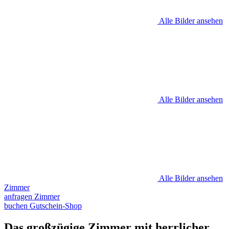
Alle Bilder ansehen
Alle Bilder ansehen
Alle Bilder ansehen
Zimmer
anfragen
Zimmer
buchen
Gutschein-Shop
Das großzügige Zimmer mit herrlicher