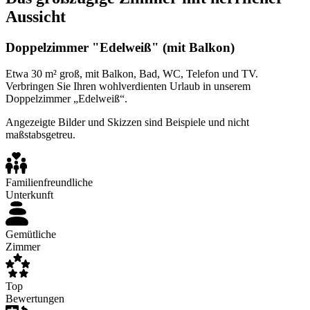
Aussicht
Doppelzimmer "Edelweiß" (mit Balkon)
Etwa 30 m² groß, mit Balkon, Bad, WC, Telefon und TV.
Verbringen Sie Ihren wohlverdienten Urlaub in unserem
Doppelzimmer „Edelweiß“.
Angezeigte Bilder und Skizzen sind Beispiele und nicht
maßstabsgetreu.
Familienfreundliche
Unterkunft
Gemütliche
Zimmer
Top
Bewertungen