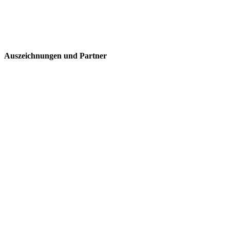
Auszeichnungen und Partner