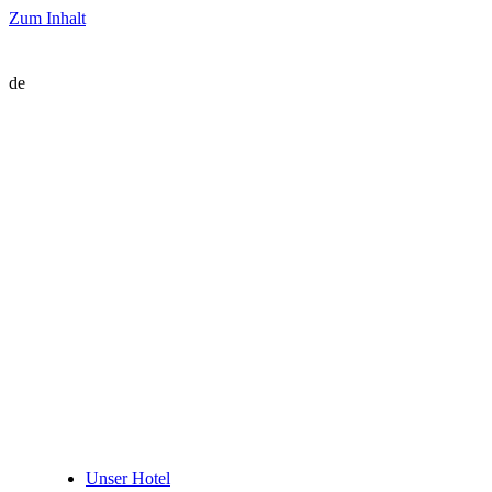
Zum Inhalt
de
Unser Hotel