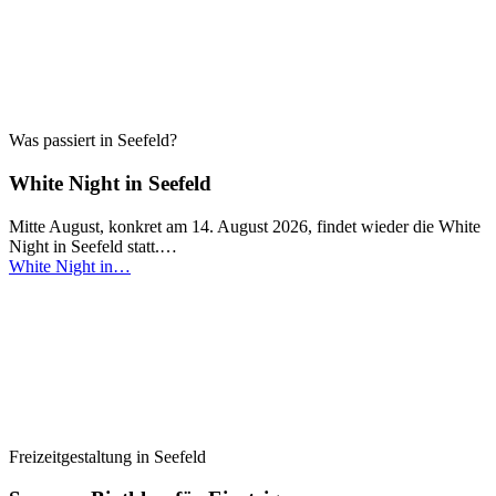
Was passiert in Seefeld?
White Night in Seefeld
Mitte August, konkret am 14. August 2026, findet wieder die White
Night in Seefeld statt.…
White Night in…
Freizeitgestaltung in Seefeld