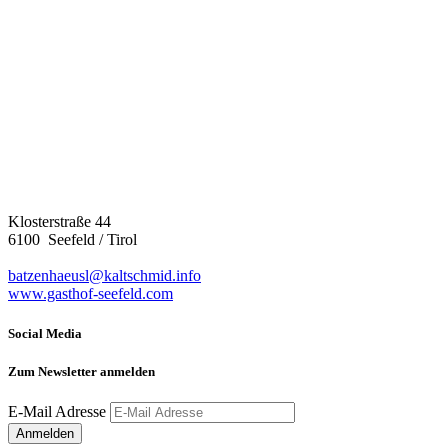
Klosterstraße 44
6100 Seefeld / Tirol
batzenhaeusl@kaltschmid.info
www.gasthof-seefeld.com
Social Media
Zum Newsletter anmelden
E-Mail Adresse