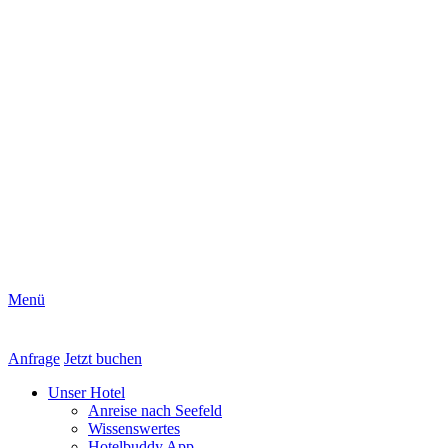
Menü
Anfrage
Jetzt buchen
Unser Hotel
Anreise nach Seefeld
Wissenswertes
Hotelbuddy App