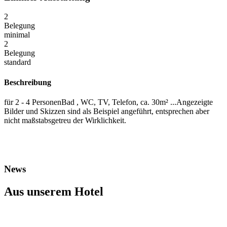
2
Belegung
minimal
2
Belegung
standard
Beschreibung
für 2 - 4 PersonenBad , WC, TV, Telefon, ca. 30m² ...Angezeigte
Bilder und Skizzen sind als Beispiel angeführt, entsprechen aber
nicht maßstabsgetreu der Wirklichkeit.
News
Aus unserem Hotel