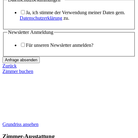
Ja, ich stimme der Verwendung meiner Daten gem.
Datenschutzerklärung
zu.
Newsletter Anmeldung
Für unseren Newsletter anmelden?
Anfrage absenden
Zurück
Zimmer buchen
Grundriss ansehen
Zimmer-Ausstattung