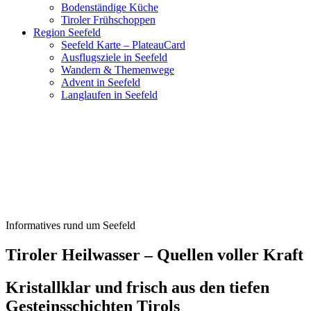
Bodenständige Küche
Tiroler Frühschoppen
Region Seefeld
Seefeld Karte – PlateauCard
Ausflugsziele in Seefeld
Wandern & Themenwege
Advent in Seefeld
Langlaufen in Seefeld
Informatives rund um Seefeld
Tiroler Heilwasser – Quellen voller Kraft
Kristallklar und frisch aus den tiefen
Gesteinsschichten Tirols