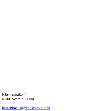
Klosterstraße 44
6100 Seefeld / Tirol
batzenhaeusl@kaltschmid.info