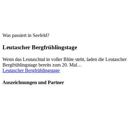
Was passiert in Seefeld?
Leutascher Bergfrühlingstage
Wenn das Leutaschtal in voller Blüte steht, laden die Leutascher
Bergfrühlingstage bereits zum 20. Mal…
Leutascher Bergfrühlingstage
Auszeichnungen und Partner