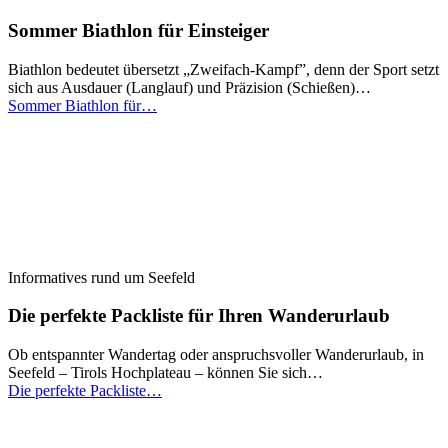
Sommer Biathlon für Einsteiger
Biathlon bedeutet übersetzt „Zweifach-Kampf”, denn der Sport setzt
sich aus Ausdauer (Langlauf) und Präzision (Schießen)…
Sommer Biathlon für…
Informatives rund um Seefeld
Die perfekte Packliste für Ihren Wanderurlaub
Ob entspannter Wandertag oder anspruchsvoller Wanderurlaub, in
Seefeld – Tirols Hochplateau – können Sie sich…
Die perfekte Packliste…